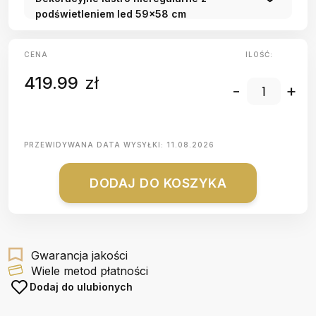
podświetleniem led 59x58 cm
CENA
ILOŚĆ:
419.99
zł
-
+
PRZEWIDYWANA DATA WYSYŁKI:
11.08.2026
DODAJ DO KOSZYKA
Gwarancja jakości
Wiele metod płatności
Dodaj do ulubionych