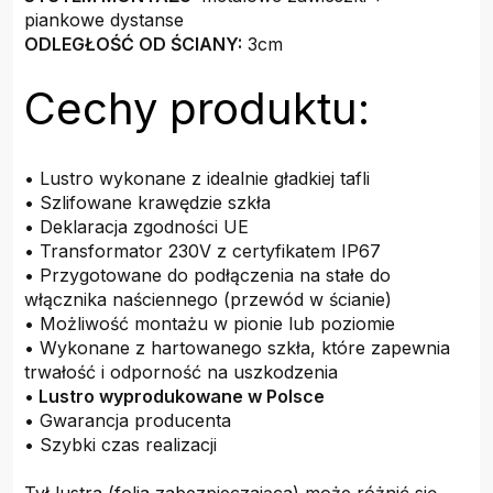
piankowe dystanse
ODLEGŁOŚĆ OD ŚCIANY:
3cm
Cechy produktu:
• Lustro wykonane z idealnie gładkiej tafli
• Szlifowane krawędzie szkła
• Deklaracja zgodności UE
• Transformator 230V z certyfikatem IP67
• Przygotowane do podłączenia na stałe do
włącznika naściennego (przewód w ścianie)
• Możliwość montażu w pionie lub poziomie
• Wykonane z hartowanego szkła, które zapewnia
trwałość i odporność na uszkodzenia
•
Lustro wyprodukowane w Polsce
• Gwarancja producenta
• Szybki czas realizacji