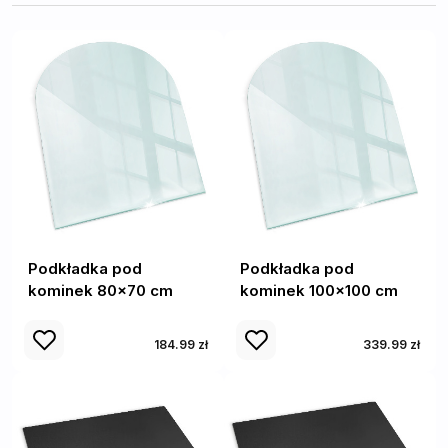
Podkładka pod
Podkładka pod
kominek 80x70 cm
kominek 100x100 cm
184.99 zł
339.99 zł