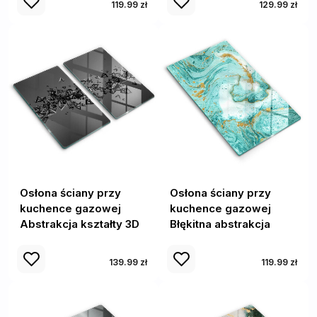
119.99 zł
129.99 zł
Osłona ściany przy
Osłona ściany przy
kuchence gazowej
kuchence gazowej
Abstrakcja kształty 3D
Błękitna abstrakcja
139.99 zł
119.99 zł