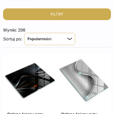
FILTRY
Wyniki: 298
Sortuj po:
Popularności