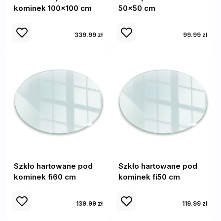
kominek 100x100 cm
50x50 cm
339.99 zł
99.99 zł
Szkło hartowane pod
Szkło hartowane pod
kominek fi60 cm
kominek fi50 cm
139.99 zł
119.99 zł