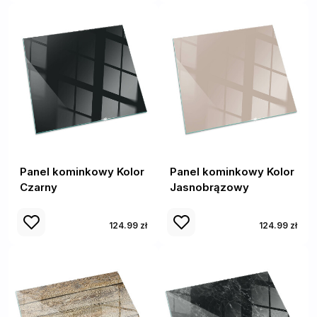
Panel kominkowy Kolor
Panel kominkowy Kolor
Czarny
Jasnobrązowy
124.99 zł
124.99 zł