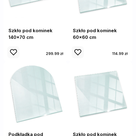
Szkło pod kominek
Szkło pod kominek
140x70 cm
60x60 cm
299.99 zł
114.99 zł
Podkładka pod
Szkło pod kominek