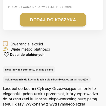
PRZEWIDYWANA DATA WYSYŁKI:
11.08.2026
DODAJ DO KOSZYKA
Gwarancja jakości
Wiele metod płatności
Dodaj do ulubionych
Dekoracyjne szkło do kuchni na ścianę
Szklane panele do kuchni idealne dla miłośników jedzenia i napojów
Lacobel do kuchni Cytrusy Orzeźwiające Limonki to
elegancki i pełen uroku przedmiot, który wprowadza
do przestrzeni kulinarnej niepowtarzalną aurę pełną
stylu i klasy. Wykonany z wytrzymałego szkła