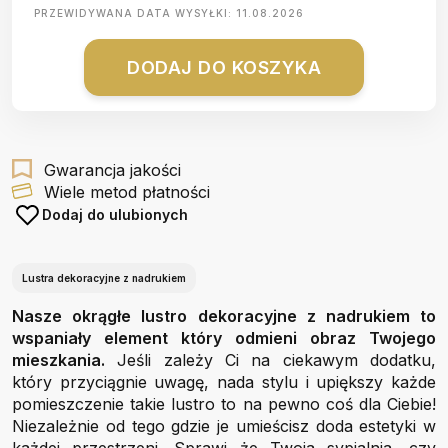
PRZEWIDYWANA DATA WYSYŁKI:
11.08.2026
DODAJ DO KOSZYKA
Gwarancja jakości
Wiele metod płatności
Dodaj do ulubionych
Lustra dekoracyjne z nadrukiem
Nasze okrągłe lustro dekoracyjne z nadrukiem to
wspaniały element który odmieni obraz Twojego
mieszkania.
Jeśli zależy Ci na ciekawym dodatku,
który przyciągnie uwagę, nada stylu i upiększy każde
pomieszczenie takie lustro to na pewno coś dla Ciebie!
Niezależnie od tego gdzie je umieścisz doda estetyki w