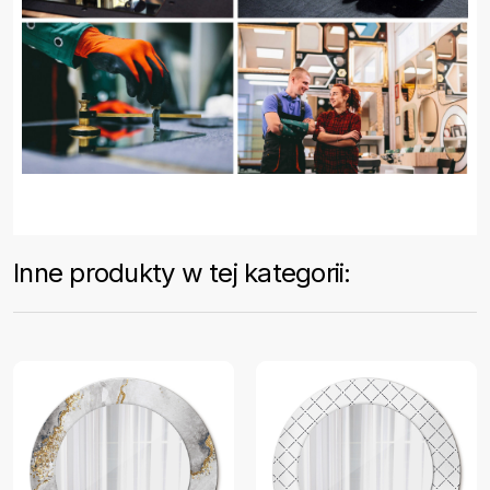
Inne produkty w tej kategorii: