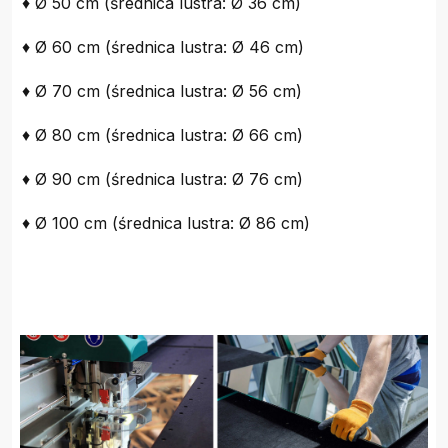
♦ Ø 50 cm (średnica lustra: Ø 36 cm)
♦ Ø 60 cm (średnica lustra: Ø 46 cm)
♦ Ø 70 cm (średnica lustra: Ø 56 cm)
♦ Ø 80 cm (średnica lustra: Ø 66 cm)
♦ Ø 90 cm (średnica lustra: Ø 76 cm)
♦ Ø 100 cm (średnica lustra: Ø 86 cm)