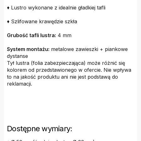
♦ Lustro wykonane z idealnie gładkiej tafli
♦ Szlifowane krawędzie szkła
Grubość tafli lustra:
4 mm
System montażu:
metalowe zawieszki + piankowe
dystanse
Tył lustra (folia zabezpieczająca) może różnić się
kolorem od przedstawionego w ofercie. Nie wpływa
to na jakość produktu ani nie jest podstawą do
reklamacji.
Dostępne wymiary: