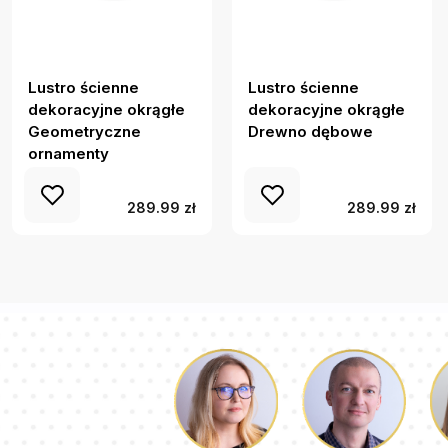
Lustro ścienne
Lustro ścienne
dekoracyjne okrągłe
dekoracyjne okrągłe
Geometryczne
Drewno dębowe
ornamenty
289.99 zł
289.99 zł