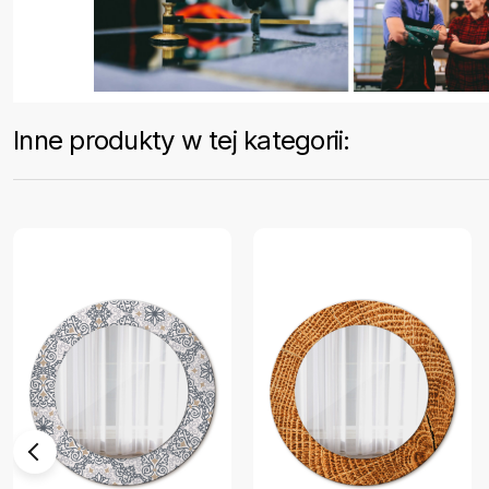
Inne produkty w tej kategorii: