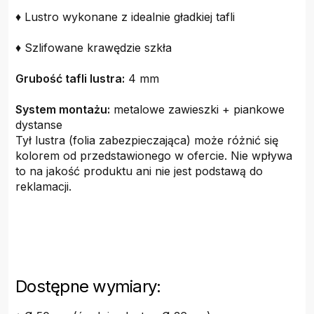
♦ Lustro wykonane z idealnie gładkiej tafli
♦ Szlifowane krawędzie szkła
Grubość tafli lustra:
4 mm
System montażu:
metalowe zawieszki + piankowe
dystanse
Tył lustra (folia zabezpieczająca) może różnić się
kolorem od przedstawionego w ofercie. Nie wpływa
to na jakość produktu ani nie jest podstawą do
reklamacji.
Dostępne wymiary: