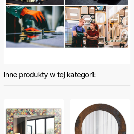
Inne produkty w tej kategorii: