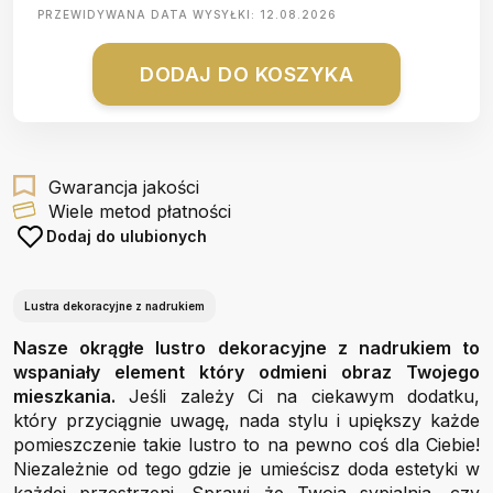
PRZEWIDYWANA DATA WYSYŁKI:
12.08.2026
DODAJ DO KOSZYKA
Gwarancja jakości
Wiele metod płatności
Dodaj do ulubionych
Lustra dekoracyjne z nadrukiem
Nasze okrągłe lustro dekoracyjne z nadrukiem to
wspaniały element który odmieni obraz Twojego
mieszkania.
Jeśli zależy Ci na ciekawym dodatku,
który przyciągnie uwagę, nada stylu i upiększy każde
pomieszczenie takie lustro to na pewno coś dla Ciebie!
Niezależnie od tego gdzie je umieścisz doda estetyki w