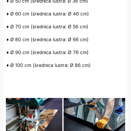
♦ Ø 50 cm (średnica lustra: Ø 36 cm)
♦ Ø 60 cm (średnica lustra: Ø 46 cm)
♦ Ø 70 cm (średnica lustra: Ø 56 cm)
♦ Ø 80 cm (średnica lustra: Ø 66 cm)
♦ Ø 90 cm (średnica lustra: Ø 76 cm)
♦ Ø 100 cm (średnica lustra: Ø 86 cm)