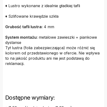
♦ Lustro wykonane z idealnie gładkiej tafli
♦ Szlifowane krawędzie szkła
Grubość tafli lustra:
4 mm
System montażu:
metalowe zawieszki + piankowe
dystanse
Tył lustra (folia zabezpieczająca) może różnić się
kolorem od przedstawionego w ofercie. Nie wpływa
to na jakość produktu ani nie jest podstawą do
reklamacji.
Dostępne wymiary: