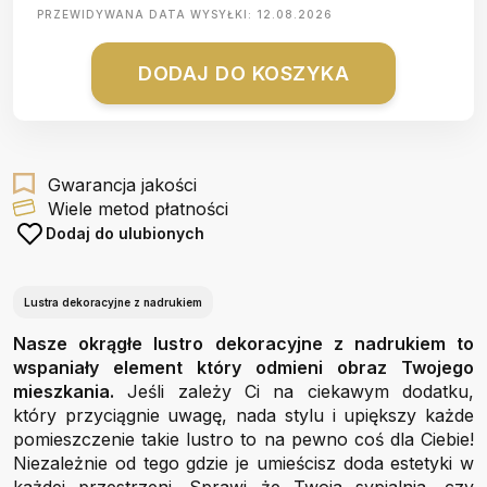
PRZEWIDYWANA DATA WYSYŁKI:
12.08.2026
DODAJ DO KOSZYKA
Gwarancja jakości
Wiele metod płatności
Dodaj do ulubionych
Lustra dekoracyjne z nadrukiem
Nasze okrągłe lustro dekoracyjne z nadrukiem to
wspaniały element który odmieni obraz Twojego
mieszkania.
Jeśli zależy Ci na ciekawym dodatku,
który przyciągnie uwagę, nada stylu i upiększy każde
pomieszczenie takie lustro to na pewno coś dla Ciebie!
Niezależnie od tego gdzie je umieścisz doda estetyki w