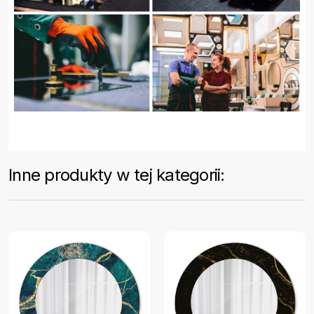
Inne produkty w tej kategorii: