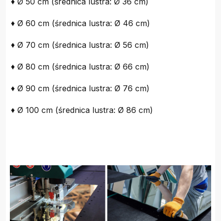
♦ Ø 50 cm (średnica lustra: Ø 36 cm)
♦ Ø 60 cm (średnica lustra: Ø 46 cm)
♦ Ø 70 cm (średnica lustra: Ø 56 cm)
♦ Ø 80 cm (średnica lustra: Ø 66 cm)
♦ Ø 90 cm (średnica lustra: Ø 76 cm)
♦ Ø 100 cm (średnica lustra: Ø 86 cm)