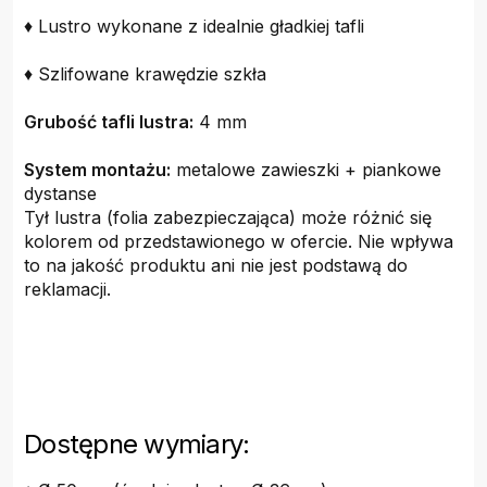
♦ Lustro wykonane z idealnie gładkiej tafli
♦ Szlifowane krawędzie szkła
Grubość tafli lustra:
4 mm
System montażu:
metalowe zawieszki + piankowe
dystanse
Tył lustra (folia zabezpieczająca) może różnić się
kolorem od przedstawionego w ofercie. Nie wpływa
to na jakość produktu ani nie jest podstawą do
reklamacji.
Dostępne wymiary: