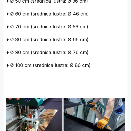
♦ Ø 50 cm (średnica lustra: Ø 36 cm)
♦ Ø 60 cm (średnica lustra: Ø 46 cm)
♦ Ø 70 cm (średnica lustra: Ø 56 cm)
♦ Ø 80 cm (średnica lustra: Ø 66 cm)
♦ Ø 90 cm (średnica lustra: Ø 76 cm)
♦ Ø 100 cm (średnica lustra: Ø 86 cm)