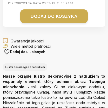
PRZEWIDYWANA DATA WYSYŁKI:
11.08.2026
DODAJ DO KOSZYKA
Gwarancja jakości
Wiele metod płatności
Dodaj do ulubionych
Lustra dekoracyjne z nadrukiem
Nasze okrągłe lustro dekoracyjne z nadrukiem to
wspaniały element który odmieni obraz Twojego
mieszkania.
Jeśli zależy Ci na ciekawym dodatku,
który przyciągnie uwagę, nada stylu i upiększy każde
pomieszczenie takie lustro to na pewno coś dla Ciebie!
Niezależnie od tego gdzie je umieścisz doda estetyki w