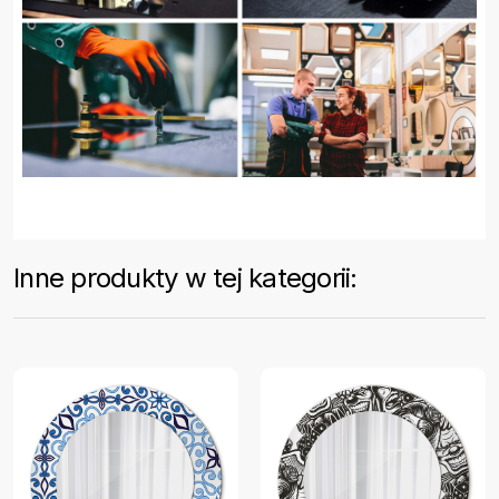
Inne produkty w tej kategorii: