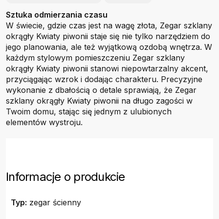
Sztuka odmierzania czasu
W świecie, gdzie czas jest na wagę złota, Zegar szklany
okrągły Kwiaty piwonii staje się nie tylko narzędziem do
jego planowania, ale też wyjątkową ozdobą wnętrza. W
każdym stylowym pomieszczeniu Zegar szklany
okrągły Kwiaty piwonii stanowi niepowtarzalny akcent,
przyciągając wzrok i dodając charakteru. Precyzyjne
wykonanie z dbałością o detale sprawiają, że Zegar
szklany okrągły Kwiaty piwonii na długo zagości w
Twoim domu, stając się jednym z ulubionych
elementów wystroju.
Informacje o produkcie
Typ:
zegar ścienny