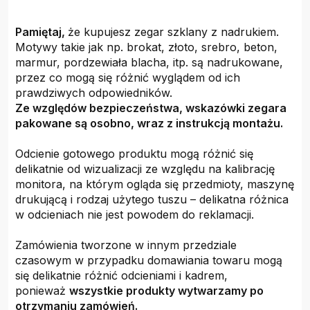
Pamiętaj,
że kupujesz zegar szklany z nadrukiem.
Motywy takie jak np. brokat, złoto, srebro, beton,
marmur, pordzewiała blacha, itp. są nadrukowane,
przez co mogą się różnić wyglądem od ich
prawdziwych odpowiedników.
Ze względów bezpieczeństwa, wskazówki zegara
pakowane są osobno, wraz z instrukcją montażu.
Odcienie gotowego produktu mogą różnić się
delikatnie od wizualizacji ze względu na kalibrację
monitora, na którym ogląda się przedmioty, maszynę
drukującą i rodzaj użytego tuszu – delikatna różnica
w odcieniach nie jest powodem do reklamacji.
Zamówienia tworzone w innym przedziale
czasowym w przypadku domawiania towaru mogą
się delikatnie różnić odcieniami i kadrem,
ponieważ
wszystkie produkty wytwarzamy po
otrzymaniu zamówień.