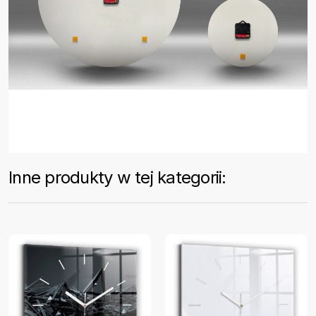
Inne produkty w tej kategorii: