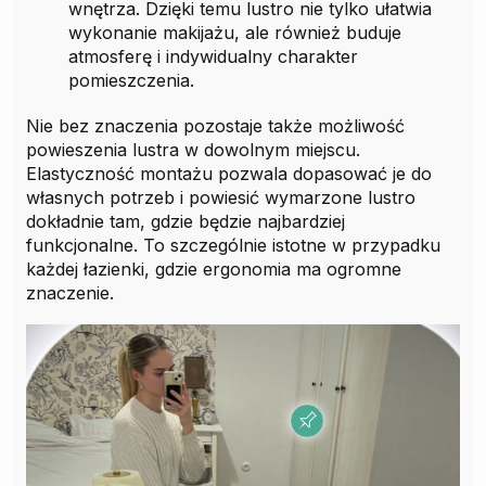
wnętrza. Dzięki temu lustro nie tylko ułatwia
wykonanie makijażu, ale również buduje
atmosferę i indywidualny charakter
pomieszczenia.
Nie bez znaczenia pozostaje także możliwość
powieszenia lustra w dowolnym miejscu.
Elastyczność montażu pozwala dopasować je do
własnych potrzeb i powiesić wymarzone lustro
dokładnie tam, gdzie będzie najbardziej
funkcjonalne. To szczególnie istotne w przypadku
każdej łazienki, gdzie ergonomia ma ogromne
znaczenie.