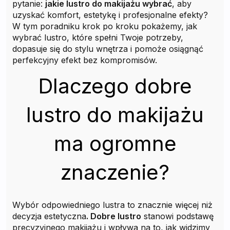
pytanie:
jakie lustro do makijażu wybrać
, aby
uzyskać komfort, estetykę i profesjonalne efekty?
W tym poradniku krok po kroku pokażemy, jak
wybrać lustro, które spełni Twoje potrzeby,
dopasuje się do stylu wnętrza i pomoże osiągnąć
perfekcyjny efekt bez kompromisów.
Dlaczego dobre
lustro do makijażu
ma ogromne
znaczenie?
Wybór odpowiedniego lustra to znacznie więcej niż
decyzja estetyczna
. Dobre lustro
stanowi podstawę
precyzyjnego makijażu i wpływa na to, jak widzimy