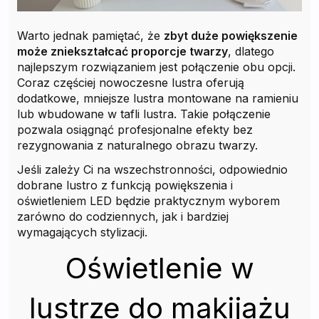
Warto jednak pamiętać, że
zbyt duże powiększenie
może zniekształcać proporcje twarzy
, dlatego
najlepszym rozwiązaniem jest połączenie obu opcji.
Coraz częściej nowoczesne lustra oferują
dodatkowe, mniejsze lustra montowane na ramieniu
lub wbudowane w tafli lustra. Takie połączenie
pozwala osiągnąć profesjonalne efekty bez
rezygnowania z naturalnego obrazu twarzy.
Jeśli zależy Ci na wszechstronności, odpowiednio
dobrane lustro z funkcją powiększenia i
oświetleniem LED będzie praktycznym wyborem
zarówno do codziennych, jak i bardziej
wymagających stylizacji.
Oświetlenie w
lustrze do makijażu