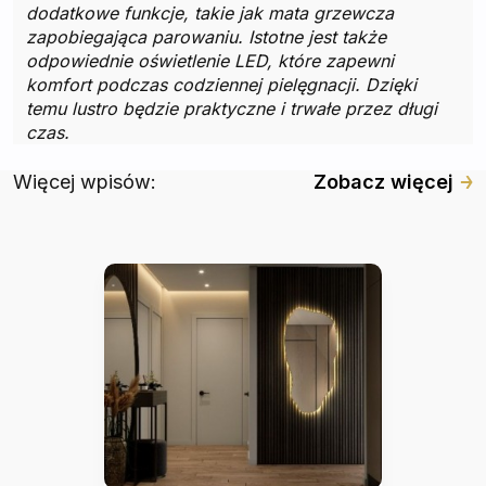
dodatkowe funkcje, takie jak mata grzewcza
zapobiegająca parowaniu. Istotne jest także
odpowiednie oświetlenie LED, które zapewni
komfort podczas codziennej pielęgnacji. Dzięki
temu lustro będzie praktyczne i trwałe przez długi
czas.
Więcej wpisów:
Zobacz więcej