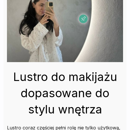
Lustro do makijażu
dopasowane do
stylu wnętrza
Lustro coraz częściej pełni rolę nie tylko użytkową,