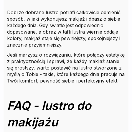
Dobrze dobrane lustro potrafi całkowicie odmienić
sposób, w jaki wykonujesz makijaż i dbasz o siebie
każdego dnia. Gdy światło jest odpowiednio
dopasowane, a obraz w tafli lustra wiernie oddaje
kolory, makijaż staje się pewniejszy, spokojniejszy i
znacznie przyjemniejszy.
Jeśli marzysz o rozwiązaniu, które połączy estetykę
z praktycznością i sprawi, że każdy makijaż stanie
się prostszy, warto postawić na lustro stworzone z
myślą o Tobie - takie, które każdego dnia pracuje na
Twój komfort, pewność siebie i perfekcyjny efekt.
FAQ - lustro do
makijażu