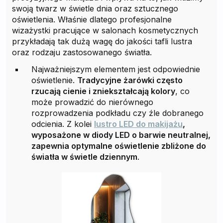
swoją twarz w świetle dnia oraz sztucznego
oświetlenia. Właśnie dlatego profesjonalne
wizażystki pracujące w salonach kosmetycznych
przykładają tak dużą wagę do jakości tafli lustra
oraz rodzaju zastosowanego światła.
Najważniejszym elementem jest odpowiednie
oświetlenie.
Tradycyjne żarówki często
rzucają cienie i zniekształcają kolory
, co
może prowadzić do nierównego
rozprowadzenia podkładu czy źle dobranego
odcienia. Z kolei
lustro LED do makijażu
,
wyposażone w diody LED o barwie neutralnej,
zapewnia optymalne oświetlenie zbliżone do
światła w świetle dziennym
.