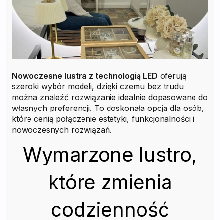
Nowoczesne lustra z technologią LED
oferują
szeroki wybór modeli, dzięki czemu bez trudu
można znaleźć rozwiązanie idealnie dopasowane do
własnych preferencji. To doskonała opcja dla osób,
które cenią połączenie estetyki, funkcjonalności i
nowoczesnych rozwiązań.
Wymarzone lustro,
które zmienia
codzienność