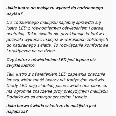
Jakie lustro do makijażu wybrać do codziennego
użytku?
Do codziennego makijażu najlepiej sprawdzi się
lustro LED z równomiernym oświetleniem i barwą
neutralną. Takie światło nie przekłamuje kolorów i
pozwala wykonać makijaż w warunkach zbliżonych
do naturalnego światła. To rozwiązanie komfortowe
i praktyczne na co dzień.
Czy lustro z oświetleniem LED jest lepsze niż
zwykłe lustro?
Tak, lustro z oświetleniem LED zapewnia znacznie
lepszą widoczność twarzy niż tradycyjne żarówki.
Diody LED dają stabilne, jasne światło bez cieni, co
ma ogromne znaczenie przy precyzyjnym makijażu.
Dodatkowo są energooszczędne i trwałe.
Jaka barwa światła w lustrze do makijażu jest
najlepsza?