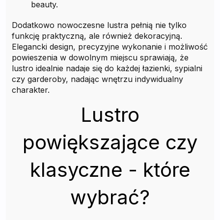
beauty.
Dodatkowo nowoczesne lustra pełnią nie tylko
funkcję praktyczną, ale również dekoracyjną.
Elegancki design, precyzyjne wykonanie i możliwość
powieszenia w dowolnym miejscu sprawiają, że
lustro idealnie nadaje się do każdej łazienki, sypialni
czy garderoby, nadając wnętrzu indywidualny
charakter.
Lustro
powiększające czy
klasyczne - które
wybrać?