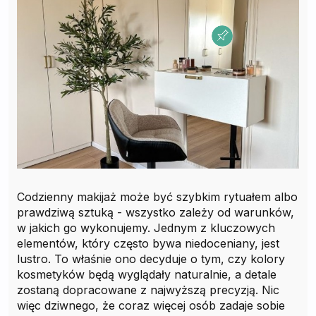
Codzienny makijaż może być szybkim rytuałem albo
prawdziwą sztuką - wszystko zależy od warunków,
w jakich go wykonujemy. Jednym z kluczowych
elementów, który często bywa niedoceniany, jest
lustro. To właśnie ono decyduje o tym, czy kolory
kosmetyków będą wyglądały naturalnie, a detale
zostaną dopracowane z najwyższą precyzją. Nic
więc dziwnego, że coraz więcej osób zadaje sobie