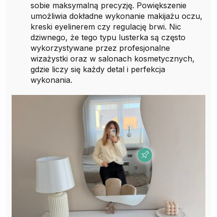
sobie maksymalną precyzję. Powiększenie
umożliwia dokładne wykonanie makijażu oczu,
kreski eyelinerem czy regulację brwi. Nic
dziwnego, że tego typu lusterka są często
wykorzystywane przez profesjonalne
wizażystki oraz w salonach kosmetycznych,
gdzie liczy się każdy detal i perfekcja
wykonania.