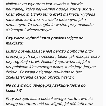
Najlepszym wyborem jest światło o barwie
neutralnej, które najwierniej oddaje kolory skóry i
kosmetyków. Dzięki temu efekt makijażu wygląda
naturalnie zarówno w świetle dziennym, jak i
sztucznym. To szczególnie ważne przy makijażu
dziennym i wieczorowym.
Czy warto wybrać lustro powiększające do
makijażu?
Lustro powiększające jest bardzo pomocne przy
precyzyjnych czynnościach, takich jak makijaż oczu
czy regulacja brwi. Najlepiej sprawdza się jako
uzupełnienie klasycznego lustra, a nie jego jedyne
źródło. Pozwala osiągnąć dokładność bez
zniekształcania całego obrazu twarzy.
Na co zwrócić uwagę przy zakupie lustra do
łazienki?
Przy zakupie lustra łazienkowego warto zwrócić
uwagę na odporność na wilgoć, jakość tafli oraz