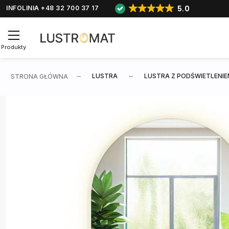
5.0
INFOLINIA +48 32 700 37 17
Produkty
LUSTRA
LUSTRA Z PODŚWIETLENIE
STRONA GŁÓWNA