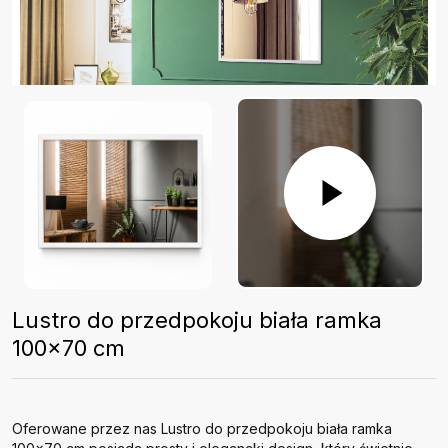
Lustro do przedpokoju biała ramka
100x70 cm
Oferowane przez nas Lustro do przedpokoju biała ramka