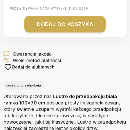
PRZEWIDYWANA DATA WYSYŁKI:
11.08.2026
DODAJ DO KOSZYKA
Gwarancja jakości
Wiele metod płatności
Dodaj do ulubionych
Lustra do przedpokoju
Oferowane przez nas
Lustro do przedpokoju biała
ramka 100x70 cm
posiada prosty i elegancki design,
który świetnie uzupełni wystrój każdego przedpokoju
lub korytarza. Idealnie sprawdzi się w stylistyce
nowoczesnej, jak i tej klasycznej. Lustro w przedpokoju
najczęściej zawieszane jest w okolicy drzwi