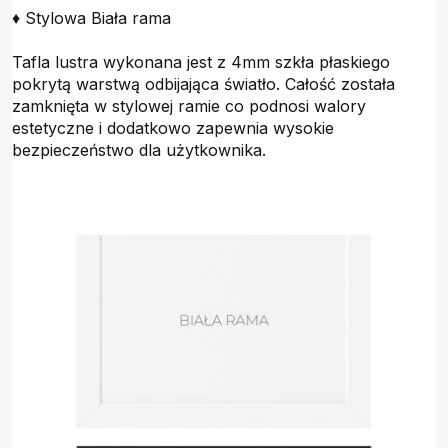
♦ Stylowa Biała rama
Tafla lustra wykonana jest z 4mm szkła płaskiego
pokrytą warstwą odbijająca światło. Całość została
zamknięta w stylowej ramie co podnosi walory
estetyczne i dodatkowo zapewnia wysokie
bezpieczeństwo dla użytkownika.