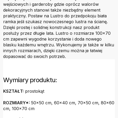
wejściowych i garderoby gdzie oprócz walorów
dekoracyjnych stanowi także niezbędny element
praktyczny. Postaw na Lustro do przedpokoju biała
ramka jeśli szukasz nowoczesnego lustra na ścianę.
Dzięki prostej i solidnej konstrukcji nasz produkt
posłuży przez długie lata. Lustro o rozmiarze 100x70
cm zapewni wygodne korzystanie i doda nowego
blasku każdemu wnętrzu. Wykonujemy je także w kilku
innych rozmiarach, dzięki czemu można je łatwiej
dopasować do swoich potrzeb.
Wymiary produktu:
KSZTAŁT:
prostokąt
ROZMIARY*:
50x50 cm, 60x40 cm, 70x50 cm, 80x60
cm, 100x70 cm