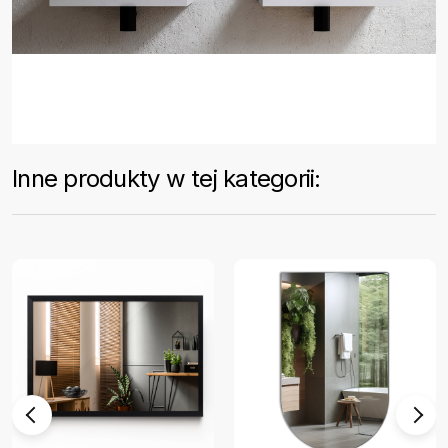
Inne produkty w tej kategorii: