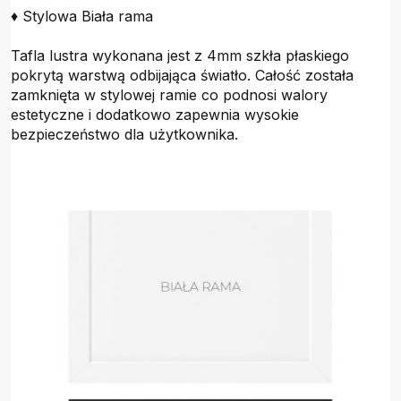
♦ Stylowa Biała rama
Tafla lustra wykonana jest z 4mm szkła płaskiego
pokrytą warstwą odbijająca światło. Całość została
zamknięta w stylowej ramie co podnosi walory
estetyczne i dodatkowo zapewnia wysokie
bezpieczeństwo dla użytkownika.