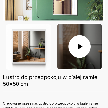
Lustro do przedpokoju w białej ramie
50x50 cm
Oferowane przez nas Lustro do przedpokoju w białej ramie