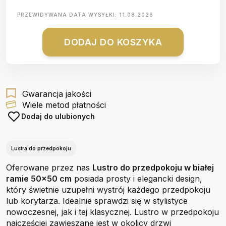
PRZEWIDYWANA DATA WYSYŁKI:
11.08.2026
DODAJ DO KOSZYKA
Gwarancja jakości
Wiele metod płatności
Dodaj do ulubionych
Lustra do przedpokoju
Oferowane przez nas
Lustro do przedpokoju w białej
ramie 50x50 cm
posiada prosty i elegancki design,
który świetnie uzupełni wystrój każdego przedpokoju
lub korytarza. Idealnie sprawdzi się w stylistyce
nowoczesnej, jak i tej klasycznej. Lustro w przedpokoju
najczęściej zawieszane jest w okolicy drzwi