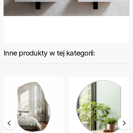
Inne produkty w tej kategorii: