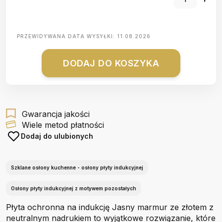
PRZEWIDYWANA DATA WYSYŁKI:
11.08.2026
DODAJ DO KOSZYKA
Gwarancja jakości
Wiele metod płatności
Dodaj do ulubionych
Szklane osłony kuchenne - osłony płyty indukcyjnej
Osłony płyty indukcyjnej z motywem pozostałych
Płyta ochronna na indukcję Jasny marmur ze złotem z
neutralnym nadrukiem to wyjątkowe rozwiązanie, które