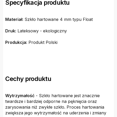
Specyfikacja produktu
Materiał:
Szkło hartowane 4 mm typu Float
Druk:
Lateksowy - ekologiczny
Produkcja:
Produkt Polski
Cechy produktu
Wytrzymałość
- Szkło hartowane jest znacznie
twardsze i bardziej odporne na pęknięcia oraz
zarysowania niż zwykłe szkło. Proces hartowania
zwiększa jego wytrzymałość na uderzenia i zmiany