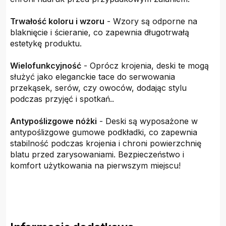
Trwałość koloru i wzoru
- Wzory są odporne na
blaknięcie i ścieranie, co zapewnia długotrwałą
estetykę produktu.
Wielofunkcyjność
- Oprócz krojenia, deski te mogą
służyć jako eleganckie tace do serwowania
przekąsek, serów, czy owoców, dodając stylu
podczas przyjęć i spotkań..
Antypoślizgowe nóżki
- Deski są wyposażone w
antypoślizgowe gumowe podkładki, co zapewnia
stabilność podczas krojenia i chroni powierzchnię
blatu przed zarysowaniami. Bezpieczeństwo i
komfort użytkowania na pierwszym miejscu!