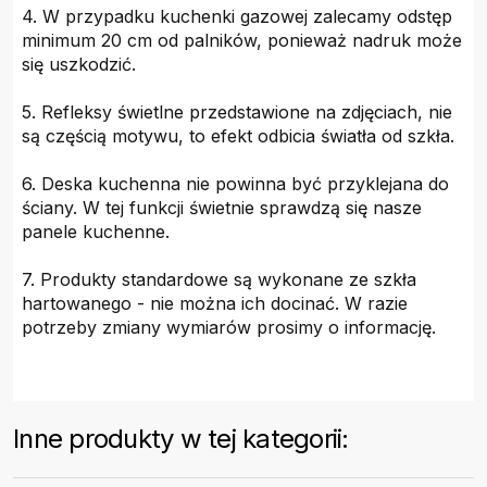
4. W przypadku kuchenki gazowej zalecamy odstęp
minimum 20 cm od palników, ponieważ nadruk może
się uszkodzić.
5. Refleksy świetlne przedstawione na zdjęciach, nie
są częścią motywu, to efekt odbicia światła od szkła.
6. Deska kuchenna nie powinna być przyklejana do
ściany. W tej funkcji świetnie sprawdzą się nasze
panele kuchenne.
7. Produkty standardowe są wykonane ze szkła
hartowanego - nie można ich docinać. W razie
potrzeby zmiany wymiarów prosimy o informację.
Inne produkty w tej kategorii: