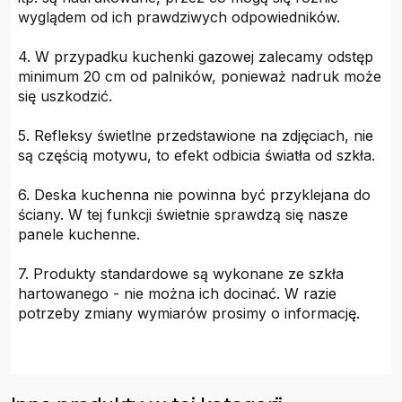
wyglądem od ich prawdziwych odpowiedników.
4. W przypadku kuchenki gazowej zalecamy odstęp
minimum 20 cm od palników, ponieważ nadruk może
się uszkodzić.
5. Refleksy świetlne przedstawione na zdjęciach, nie
są częścią motywu, to efekt odbicia światła od szkła.
6. Deska kuchenna nie powinna być przyklejana do
ściany. W tej funkcji świetnie sprawdzą się nasze
panele kuchenne.
7. Produkty standardowe są wykonane ze szkła
hartowanego - nie można ich docinać. W razie
potrzeby zmiany wymiarów prosimy o informację.