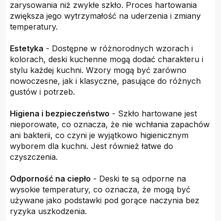
zarysowania niż zwykłe szkło. Proces hartowania
zwiększa jego wytrzymałość na uderzenia i zmiany
temperatury.
Estetyka
- Dostępne w różnorodnych wzorach i
kolorach, deski kuchenne mogą dodać charakteru i
stylu każdej kuchni. Wzory mogą być zarówno
nowoczesne, jak i klasyczne, pasujące do różnych
gustów i potrzeb.
Higiena i bezpieczeństwo
- Szkło hartowane jest
nieporowate, co oznacza, że nie wchłania zapachów
ani bakterii, co czyni je wyjątkowo higienicznym
wyborem dla kuchni. Jest również łatwe do
czyszczenia.
Odporność na ciepło
- Deski te są odporne na
wysokie temperatury, co oznacza, że mogą być
używane jako podstawki pod gorące naczynia bez
ryzyka uszkodzenia.