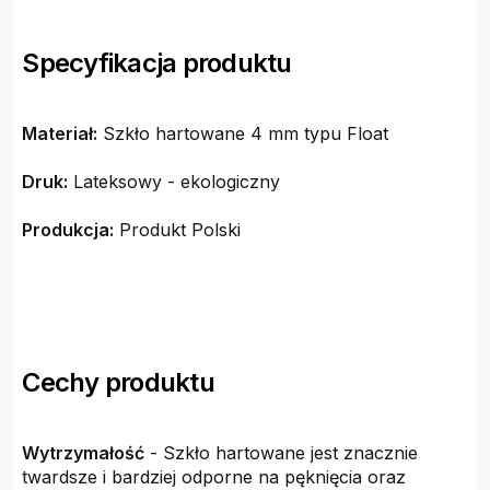
Specyfikacja produktu
Materiał:
Szkło hartowane 4 mm typu Float
Druk:
Lateksowy - ekologiczny
Produkcja:
Produkt Polski
Cechy produktu
Wytrzymałość
- Szkło hartowane jest znacznie
twardsze i bardziej odporne na pęknięcia oraz