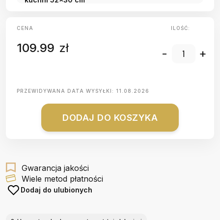
CENA
ILOŚĆ:
109.99
zł
-
+
PRZEWIDYWANA DATA WYSYŁKI:
11.08.2026
DODAJ DO KOSZYKA
Gwarancja jakości
Wiele metod płatności
Dodaj do ulubionych