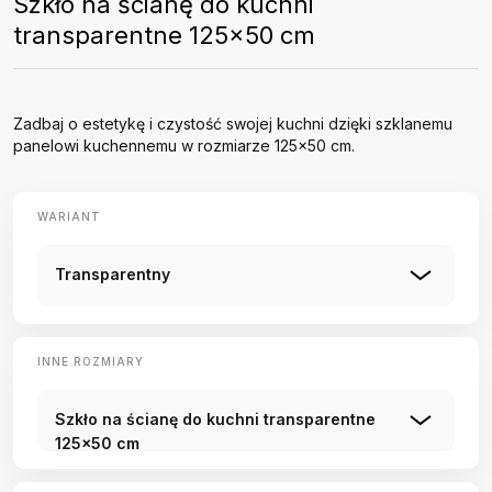
Szkło na ścianę do kuchni
transparentne 125x50 cm
Zadbaj o estetykę i czystość swojej kuchni dzięki szklanemu
panelowi kuchennemu w rozmiarze 125x50 cm.
WARIANT
Transparentny
INNE ROZMIARY
Szkło na ścianę do kuchni transparentne
125x50 cm