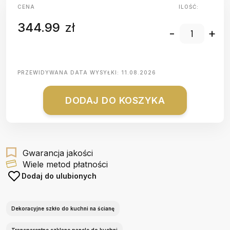
CENA
ILOŚĆ:
344.99
zł
-
+
PRZEWIDYWANA DATA WYSYŁKI:
11.08.2026
DODAJ DO KOSZYKA
Gwarancja jakości
Wiele metod płatności
Dodaj do ulubionych
Dekoracyjne szkło do kuchni na ścianę