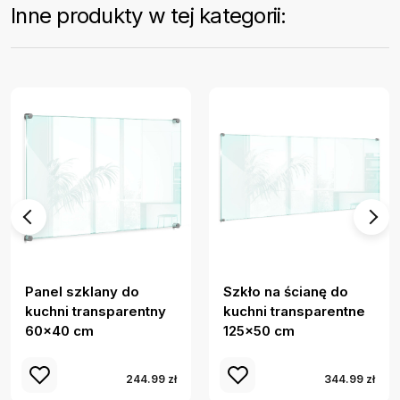
Inne produkty w tej kategorii:
Panel szklany do
Szkło na ścianę do
kuchni transparentny
kuchni transparentne
60x40 cm
125x50 cm
244.99 zł
344.99 zł